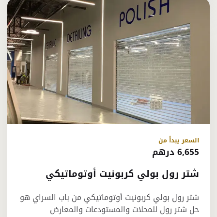
السعر يبدأ من
6,655 درهم
شتر رول بولي كربونيت أوتوماتيكي
شتر رول بولي كربونيت أوتوماتيكي من باب السراي هو
حل شتر رول للمحلات والمستودعات والمعارض