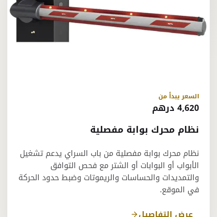
السعر يبدأ من
4,620 درهم
نظام محرك بوابة مفصلية
نظام محرك بوابة مفصلية من باب السراي يدعم تشغيل
الأبواب أو البوابات أو الشتر مع فحص التوافق
والتمديدات والحساسات والريموتات وضبط حدود الحركة
في الموقع.
عرض التفاصيل