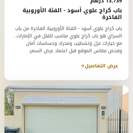
13,739 درهم
باب كراج علوي أسود - الفئة الأوروبية
الفاخرة
باب كراج علوي أسود - الفئة الأوروبية الفاخرة من باب
السراي هو باب كراج علوي مناسب للفلل في الإمارات،
مع خيارات عزل وتشطيب ومحرك وحساسات أمان
وفحص مقاس الموقع قبل اعتماد عرض السعر.
عرض التفاصيل