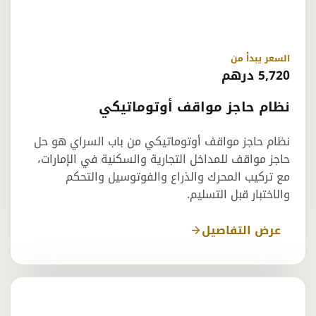
السعر يبدأ من
5,720 درهم
نظام حاجز مواقف أوتوماتيكي
نظام حاجز مواقف أوتوماتيكي من باب السراي هو حل
حاجز مواقف للمداخل التجارية والسكنية في الإمارات،
مع تركيب المحرك والذراع والفوتوسيل والتحكم
والاختبار قبل التسليم.
عرض التفاصيل