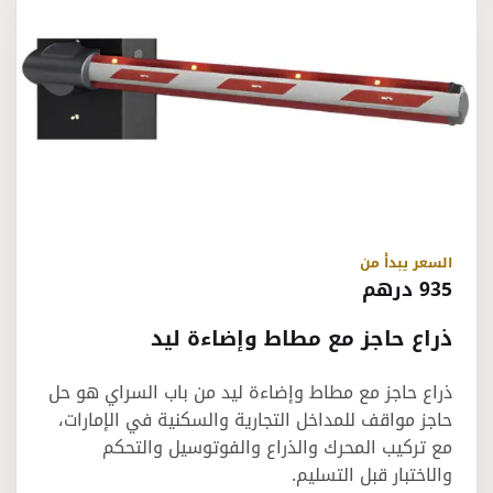
السعر يبدأ من
935 درهم
ذراع حاجز مع مطاط وإضاءة ليد
ذراع حاجز مع مطاط وإضاءة ليد من باب السراي هو حل
حاجز مواقف للمداخل التجارية والسكنية في الإمارات،
مع تركيب المحرك والذراع والفوتوسيل والتحكم
والاختبار قبل التسليم.