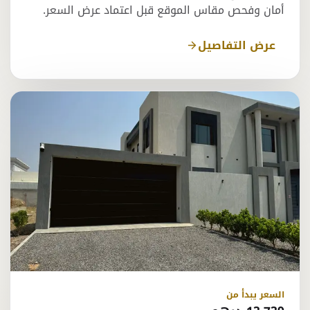
أمان وفحص مقاس الموقع قبل اعتماد عرض السعر.
عرض التفاصيل
السعر يبدأ من