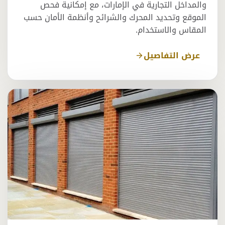
والمداخل التجارية في الإمارات، مع إمكانية فحص
الموقع وتحديد المحرك والشرائح وأنظمة الأمان حسب
المقاس والاستخدام.
عرض التفاصيل