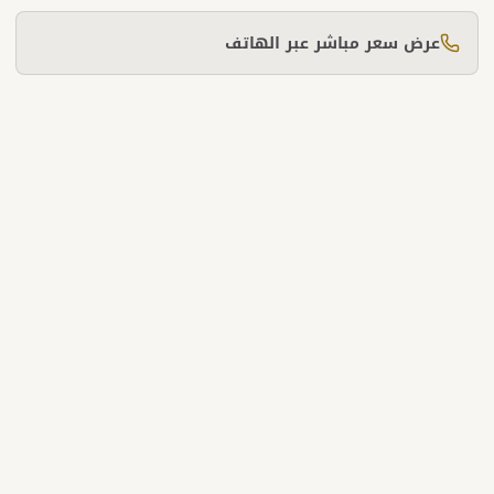
عرض سعر مباشر عبر الهاتف