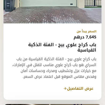
السعر يبدأ من
7,645 درهم
باب كراج علوي بيج - الفئة الذكية
القياسية
باب كراج علوي بيج - الفئة الذكية القياسية من باب
السراي هو باب كراج علوي مناسب للفلل في الإمارات،
مع خيارات عزل وتشطيب ومحرك وحساسات أمان
وفحص مقاس الموقع قبل اعتماد عرض السعر.
عرض التفاصيل