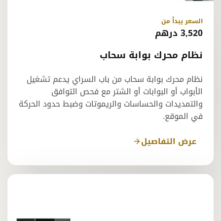
السعر يبدأ من
3,520 درهم
نظام محرك بوابة سحاب
نظام محرك بوابة سحاب من باب السراي يدعم تشغيل
الأبواب أو البوابات أو الشتر مع فحص التوافق
والتمديدات والحساسات والريموتات وضبط حدود الحركة
في الموقع.
عرض التفاصيل