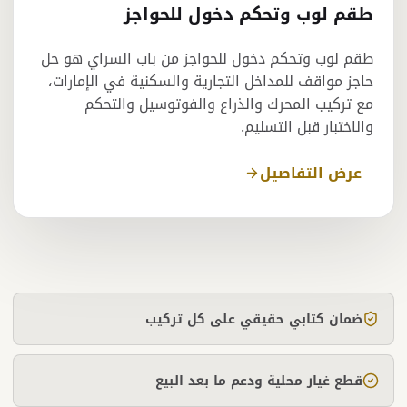
طقم لوب وتحكم دخول للحواجز
طقم لوب وتحكم دخول للحواجز من باب السراي هو حل
حاجز مواقف للمداخل التجارية والسكنية في الإمارات،
مع تركيب المحرك والذراع والفوتوسيل والتحكم
والاختبار قبل التسليم.
عرض التفاصيل
ضمان كتابي حقيقي على كل تركيب
قطع غيار محلية ودعم ما بعد البيع