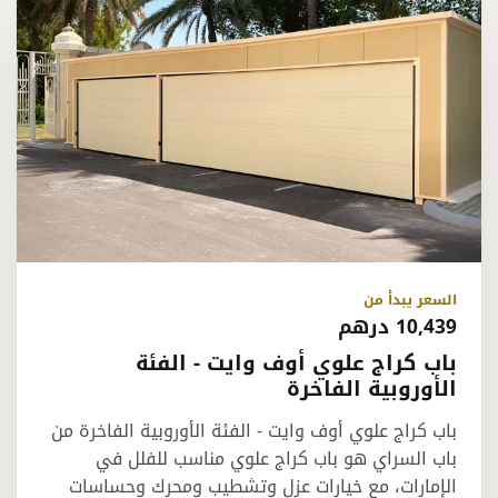
السعر يبدأ من
10,439 درهم
باب كراج علوي أوف وايت - الفئة
الأوروبية الفاخرة
باب كراج علوي أوف وايت - الفئة الأوروبية الفاخرة من
باب السراي هو باب كراج علوي مناسب للفلل في
الإمارات، مع خيارات عزل وتشطيب ومحرك وحساسات