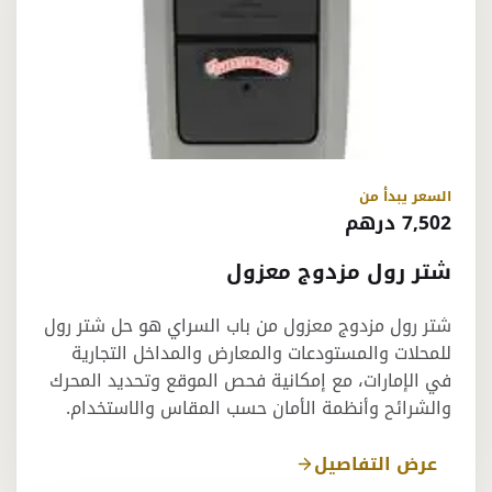
السعر يبدأ من
7,502 درهم
شتر رول مزدوج معزول
شتر رول مزدوج معزول من باب السراي هو حل شتر رول
للمحلات والمستودعات والمعارض والمداخل التجارية
في الإمارات، مع إمكانية فحص الموقع وتحديد المحرك
والشرائح وأنظمة الأمان حسب المقاس والاستخدام.
عرض التفاصيل