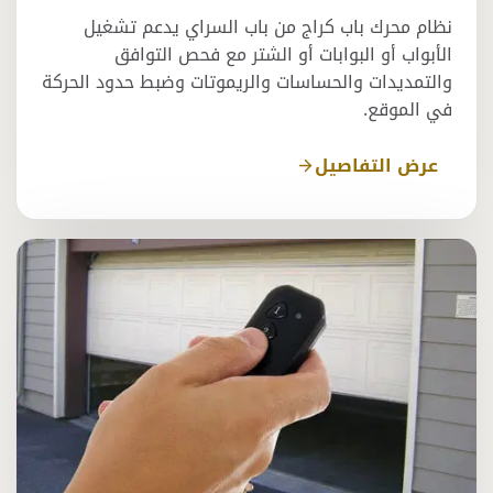
نظام محرك باب كراج من باب السراي يدعم تشغيل
الأبواب أو البوابات أو الشتر مع فحص التوافق
والتمديدات والحساسات والريموتات وضبط حدود الحركة
في الموقع.
عرض التفاصيل