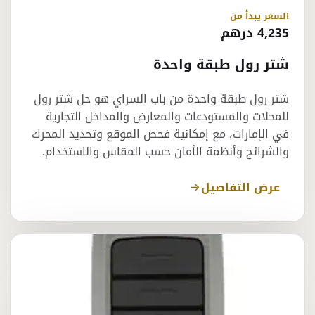
السعر يبدأ من
4,235 درهم
شتر رول طبقة واحدة
شتر رول طبقة واحدة من باب السراي هو حل شتر رول
للمحلات والمستودعات والمعارض والمداخل التجارية
في الإمارات، مع إمكانية فحص الموقع وتحديد المحرك
والشرائح وأنظمة الأمان حسب المقاس والاستخدام.
عرض التفاصيل