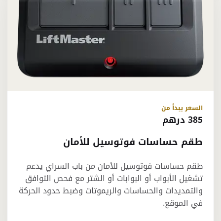
السعر يبدأ من
385 درهم
طقم حساسات فوتوسيل للأمان
طقم حساسات فوتوسيل للأمان من باب السراي يدعم
تشغيل الأبواب أو البوابات أو الشتر مع فحص التوافق
والتمديدات والحساسات والريموتات وضبط حدود الحركة
في الموقع.