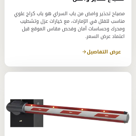
مصباح تحذير وامض من باب السراي هو باب كراج علوي
مناسب للفلل في الإمارات، مع خيارات عزل وتشطيب
ومحرك وحساسات أمان وفحص مقاس الموقع قبل
اعتماد عرض السعر.
عرض التفاصيل