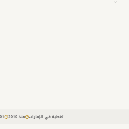
تغطية في الإمارات
منذ 2010