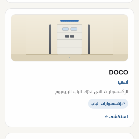
DOCO
ألمانيا
الإكسسوارات التي تحرّك الباب البريميوم
إكسسوارات الباب
استكشف