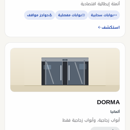
أتمتة إيطالية اقتصادية
بوابات سحابية
بوابات مفصلية
حواجز مواقف
استكشف
DORMA
ألمانيا
أبواب زجاجية، وأبواب زجاجية فقط