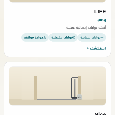
LIFE
إيطاليا
أتمتة بوابات إيطالية عملية
بوابات سحابية
بوابات مفصلية
حواجز مواقف
استكشف
Nice