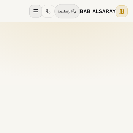
BAB ALSARAY
الإنجليزية