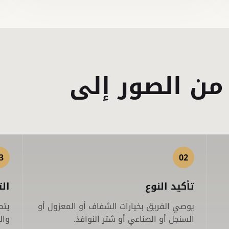
ن الصور إلى
3
02
تأكيد النوع
ال
يوصي الفريق بخيارات الشفاف أو المعزول أو
يتم
السنجل أو الصناعي أو شتر النوافذ.
وال