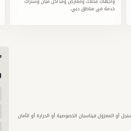
واجهات محلات ومعارض ومداخل مبان وشترات
خدمة في مناطق دبي.
ر
نجل أو المعزول فيناسبان الخصوصية أو الحرارة أو الأمان