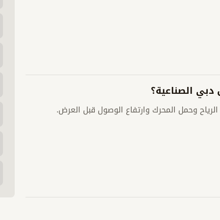
دبي الصناعية؟
لرياح وحمل المحرك وارتفاع الوصول قبل العرض.