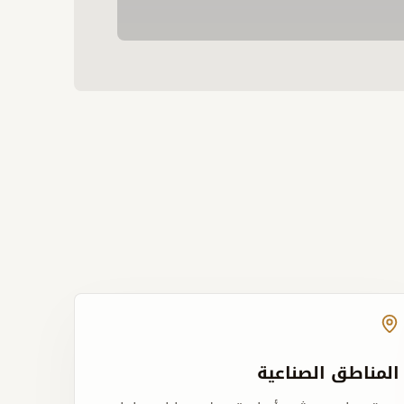
المناطق الصناعية