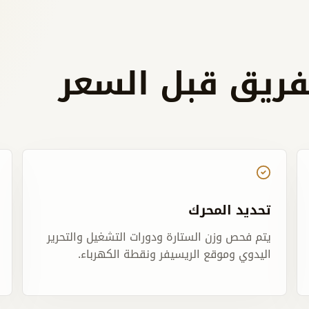
فريق قبل السعر
تحديد المحرك
يتم فحص وزن الستارة ودورات التشغيل والتحرير
اليدوي وموقع الريسيفر ونقطة الكهرباء.