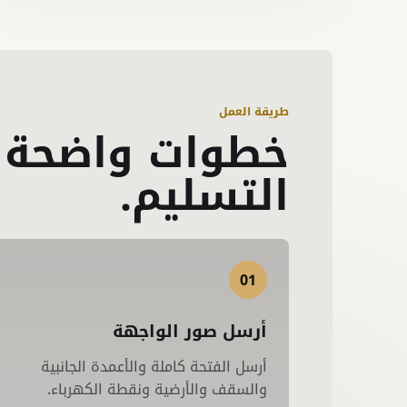
طريقة العمل
خطوات واضحة م
التسليم.
01
أرسل صور الواجهة
أرسل الفتحة كاملة والأعمدة الجانبية
والسقف والأرضية ونقطة الكهرباء.