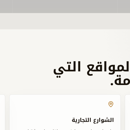
لمواقع التي
ة.
الشوارع التجارية