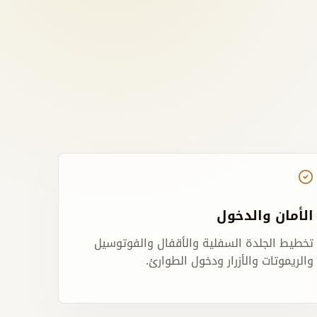
الأمان والدخول
تخطيط الجلدة السفلية والأقفال والفوتوسيل
والريموتات والأزرار ودخول الطوارئ.