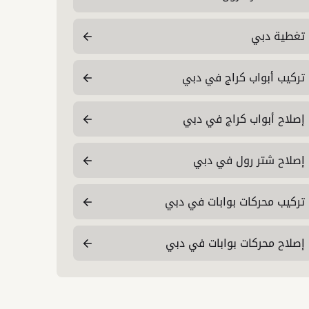
تغطية دبي
تركيب أبواب كراج في دبي
إصلاح أبواب كراج في دبي
إصلاح شتر رول في دبي
تركيب محركات بوابات في دبي
إصلاح محركات بوابات في دبي