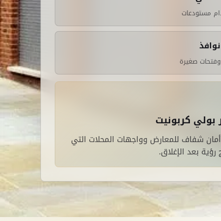
ام مستودعات
وافذ
وفتحات صغيرة
بولي كربونيت
أمان شفاف للمعارض وواجهات المحلات التي
 رؤية بعد الإغلاق.