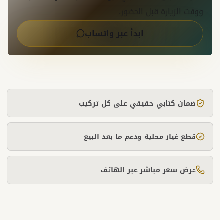
ووقت الزيارة قبل الحضور.
ابدأ عبر واتساب
ضمان كتابي حقيقي على كل تركيب
قطع غيار محلية ودعم ما بعد البيع
عرض سعر مباشر عبر الهاتف