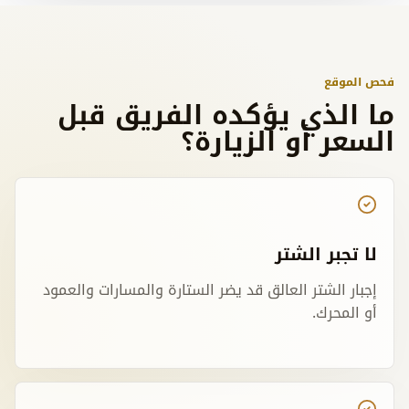
فحص الموقع
ما الذي يؤكده الفريق قبل
السعر أو الزيارة؟
لا تجبر الشتر
إجبار الشتر العالق قد يضر الستارة والمسارات والعمود
أو المحرك.