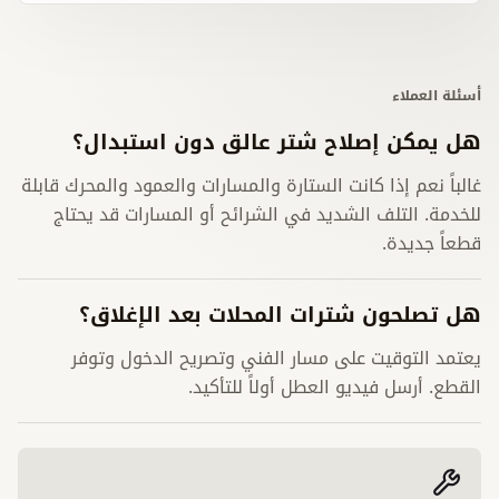
أسئلة العملاء
هل يمكن إصلاح شتر عالق دون استبدال؟
غالباً نعم إذا كانت الستارة والمسارات والعمود والمحرك قابلة
للخدمة. التلف الشديد في الشرائح أو المسارات قد يحتاج
قطعاً جديدة.
هل تصلحون شترات المحلات بعد الإغلاق؟
يعتمد التوقيت على مسار الفني وتصريح الدخول وتوفر
القطع. أرسل فيديو العطل أولاً للتأكيد.