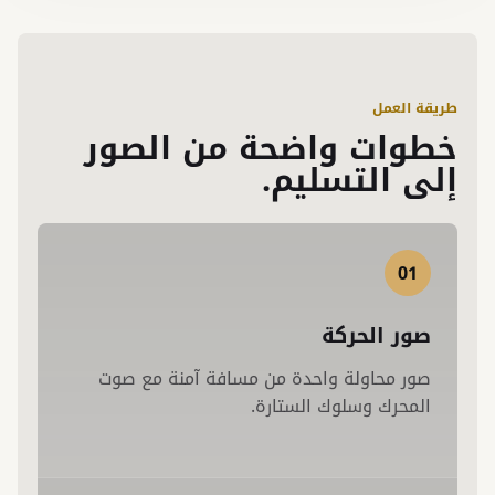
طريقة العمل
خطوات واضحة من الصور
إلى التسليم.
01
صور الحركة
صور محاولة واحدة من مسافة آمنة مع صوت
المحرك وسلوك الستارة.