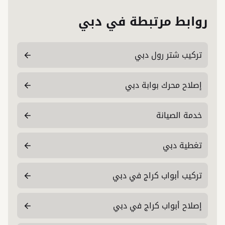
روابط مرتبطة في دبي
تركيب شتر رول دبي
إصلاح محرك بوابة دبي
خدمة الصيانة
تغطية دبي
تركيب أبواب كراج في دبي
إصلاح أبواب كراج في دبي