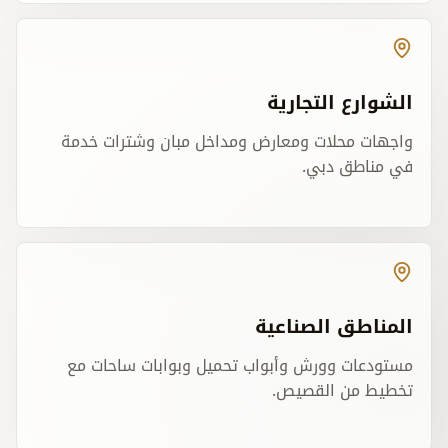
الشوارع التجارية
واجهات محلات ومعارض ومداخل مبان وشترات خدمة
في مناطق دبي.
المناطق الصناعية
مستودعات وورش وأبواب تحميل وبوابات ساحات مع
تخطيط من القصيص.