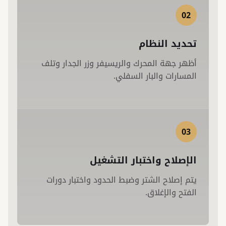
02
تحديد النظام
أظهر جهة المحرك والريسيفر وزر الجدار وتلف
المسارات والبار السفلي.
03
الإصلاح واختبار التشغيل
يتم إصلاح الشتر وضبط الحدود واختبار دورات
الفتح والإغلاق.