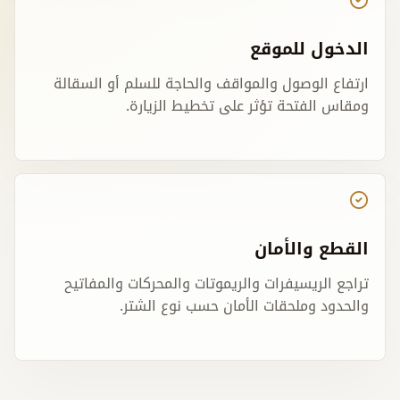
الدخول للموقع
ارتفاع الوصول والمواقف والحاجة للسلم أو السقالة
ومقاس الفتحة تؤثر على تخطيط الزيارة.
القطع والأمان
تراجع الريسيفرات والريموتات والمحركات والمفاتيح
والحدود وملحقات الأمان حسب نوع الشتر.