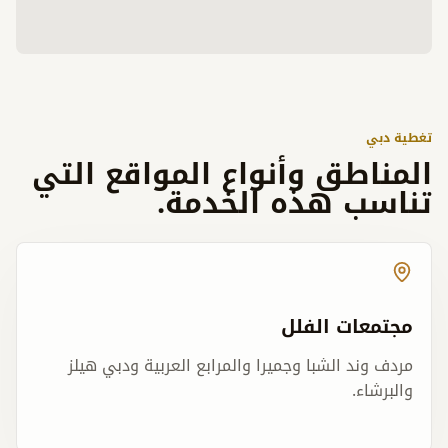
تغطية دبي
المناطق وأنواع المواقع التي
تناسب هذه الخدمة.
مجتمعات الفلل
مردف وند الشبا وجميرا والمرابع العربية ودبي هيلز
والبرشاء.